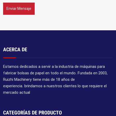
Enviar Mensaje
ACERCA DE
Estamos dedicados a servir a la industria de máquinas para
fabricar bolsas de papel en todo el mundo. Fundada en 2003,
Ruizhi Machinery tiene más de 18 años de
experiencia. brindamos a nuestros clientes lo que requiere el
mercado actual
CATEGORÍAS DE PRODUCTO