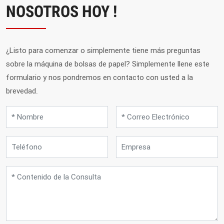
NOSOTROS HOY !
¿Listo para comenzar o simplemente tiene más preguntas
sobre la máquina de bolsas de papel?
Simplemente llene este
formulario y nos pondremos en contacto con usted a la
brevedad.