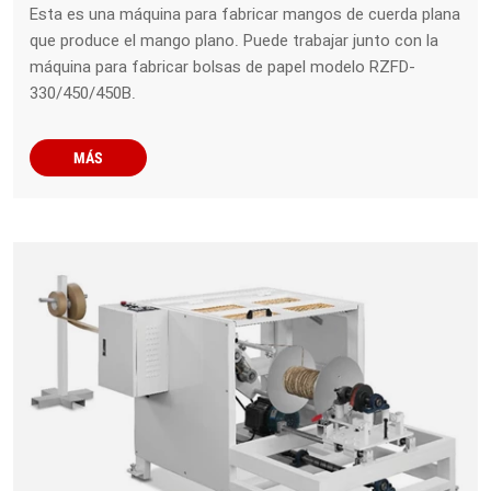
Esta es una máquina para fabricar mangos de cuerda plana
que produce el mango plano. Puede trabajar junto con la
máquina para fabricar bolsas de papel modelo RZFD-
330/450/450B.
MÁS