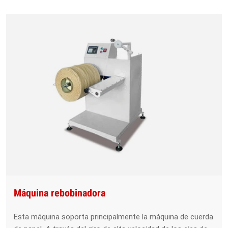
Máquina rebobinadora
Esta máquina soporta principalmente la máquina de cuerda