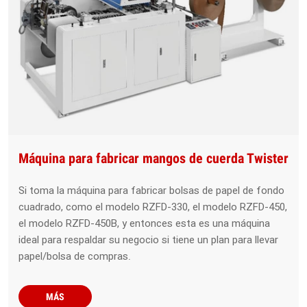
Máquina para fabricar mangos de cuerda Twister
Si toma la máquina para fabricar bolsas de papel de fondo
cuadrado, como el modelo RZFD-330, el modelo RZFD-450,
el modelo RZFD-450B, y entonces esta es una máquina
ideal para respaldar su negocio si tiene un plan para llevar
papel/bolsa de compras.
MÁS