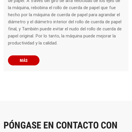
de papel. A través del giro de alta velocidad de los ejes de
la máquina, rebobina el rollo de cuerda de papel que fue
hecho por la máquina de cuerda de papel para agrandar el
diámetro y el diámetro interior del rollo de cuerda de papel
final, y También puede evitar el nudo del rollo de cuerda de
papel original. Por lo tanto, la máquina puede mejorar la
productividad y la calidad.
MÁS
PÓNGASE EN CONTACTO CON