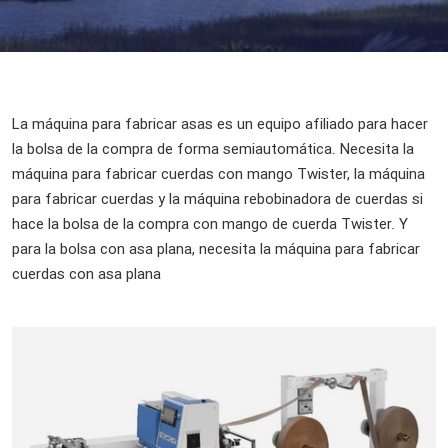
La máquina para fabricar asas es un equipo afiliado para hacer
la bolsa de la compra de forma semiautomática. Necesita la
máquina para fabricar cuerdas con mango Twister, la máquina
para fabricar cuerdas y la máquina rebobinadora de cuerdas si
hace la bolsa de la compra con mango de cuerda Twister. Y
para la bolsa con asa plana, necesita la máquina para fabricar
cuerdas con asa plana