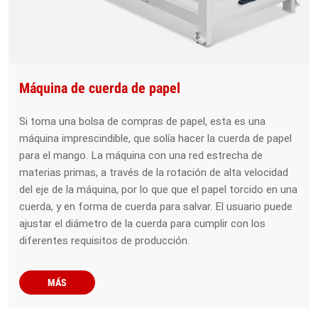
Máquina de cuerda de papel
Si toma una bolsa de compras de papel, esta es una
máquina imprescindible, que solía hacer la cuerda de papel
para el mango. La máquina con una red estrecha de
materias primas, a través de la rotación de alta velocidad
del eje de la máquina, por lo que que el papel torcido en una
cuerda, y en forma de cuerda para salvar. El usuario puede
ajustar el diámetro de la cuerda para cumplir con los
diferentes requisitos de producción.
MÁS