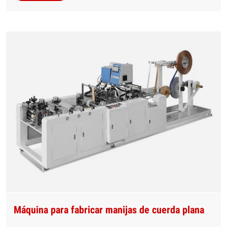
Máquina para fabricar manijas de cuerda plana